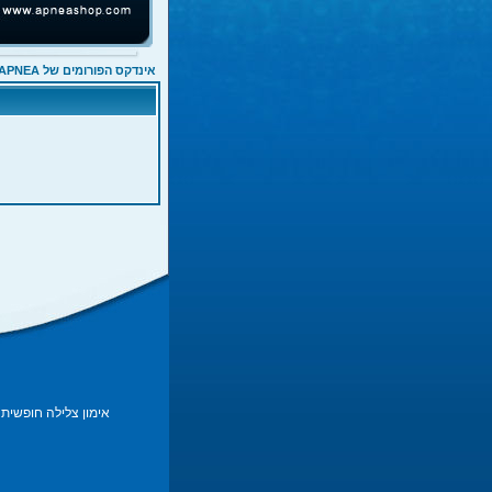
אינדקס הפורומים של APNEA
אימון צלילה חופשית