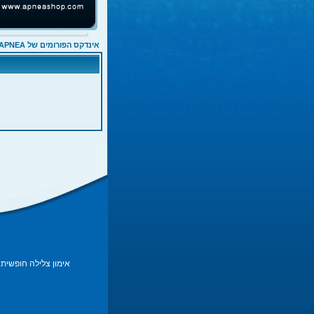
אינדקס הפורומים של APNEA
אימון צלילה חופשית