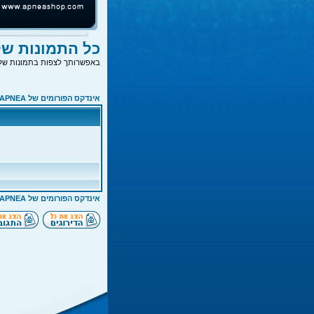
כל התמונות של jass
באפשרותך לצפות בתמונות של 
אינדקס הפורומים של APNEA
אינדקס הפורומים של APNEA