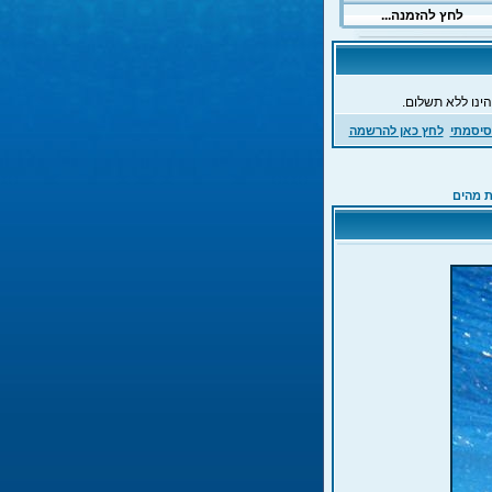
ינו ללא תשלום.
סיסמתי
לחץ כאן להרשמה
ת מהים