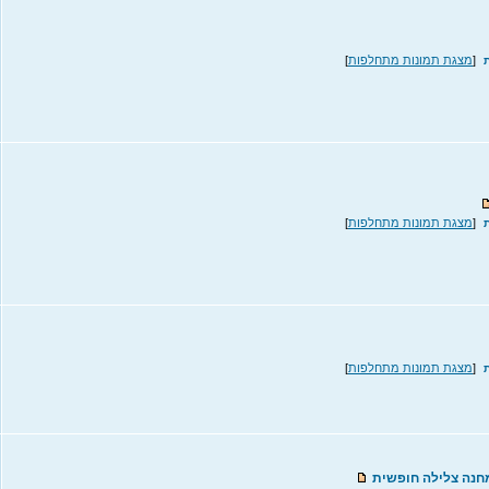
[
מצגת תמונות מתחלפות
]
[
מצגת תמונות מתחלפות
]
[
מצגת תמונות מתחלפות
]