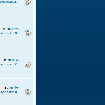
157 תמונות חדשות
•
מאי 2008
28 תמונות חדשות
•
יוני 2008
27 תמונות חדשות
•
יולי 2008
16 תמונות חדשות