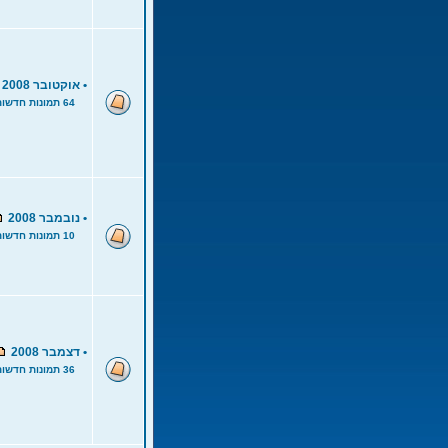
•
אוקטובר 2008
64 תמונות חדשות
•
נובמבר 2008
10 תמונות חדשות
•
דצמבר 2008
36 תמונות חדשות