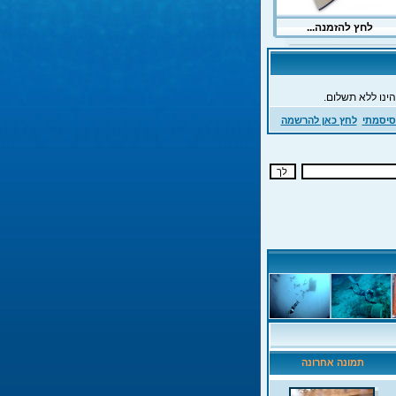
ינו ללא תשלום.
סיסמתי
לחץ כאן להרשמה
תמונה אחרונה