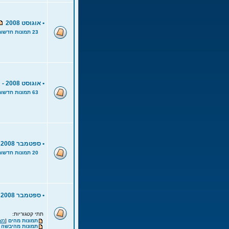
•
אוגוסט 2008
23 תמונות חדשות
•
אוגוסט 2008 - מפגש דייג בצלילה חופשית
63 תמונות חדשות
•
ספטמבר 2008
20 תמונות חדשות
•
ספטמבר 2008 - כחול עמוק 2008
תתי קטגוריות:
תמונות מהים
[
מצ
תמונות מהיבשה
[