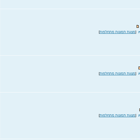
[
מצגת תמונות מתחלפות
]
[
מצגת תמונות מתחלפות
]
[
מצגת תמונות מתחלפות
]