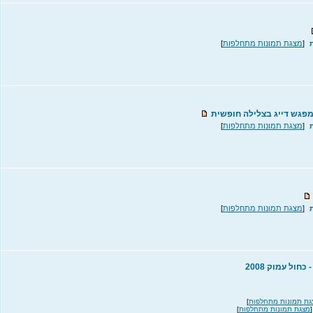
[
מצגת תמונות מתחלפות
]
[
מצגת תמונות מתחלפות
]
[
מצגת תמונות מתחלפות
]
גת תמונות מתחלפות
]
מצגת תמונות מתחלפות
]