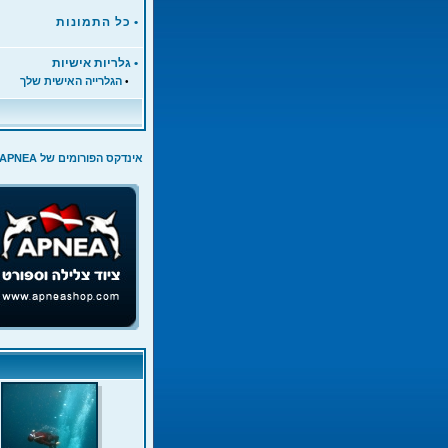
•
כל התמונות
•
גלריות אישיות
הגלרייה האישית שלך
•
אינדקס הפורומים של APNEA