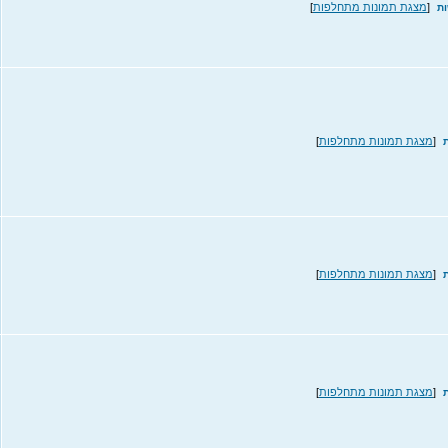
[
מצגת תמונות מתחלפות
]
[
מצגת תמונות מתחלפות
]
[
מצגת תמונות מתחלפות
]
[
מצגת תמונות מתחלפות
]