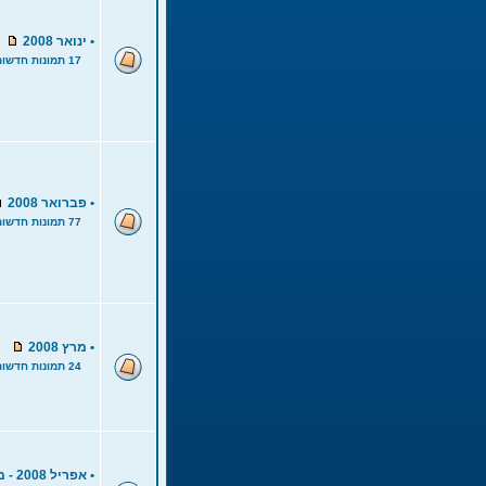
•
ינואר 2008
17 תמונות חדשות
•
פברואר 2008
77 תמונות חדשות
•
מרץ 2008
24 תמונות חדשות
•
אפריל 2008 - מחנה צלילה חופשית