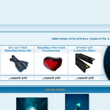
»
גלרית תמונות
»
פעילויות צלילה חופשית 2008
תמונות אחרונות