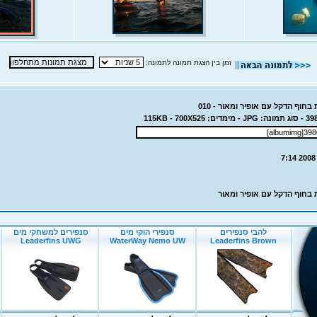
זמן בין הצגת תמונה לתמונה:
חוף הדקל עם אופיר ומאור - 010
 בחוף הדקל עם אופיר ומאור