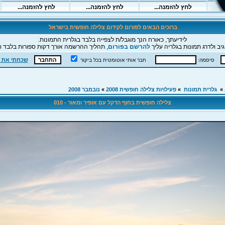
ברוכים הבאים לפורום לקידום צלילה חופשית בישראל
לידיעתך, כאורח הנך מוגבל/ת לצפייה בלבד בגלרית התמונות.
יב ולדרג תמונות בגלריה עליך
להרשם בפורום
, תהליך ההרשמה אורך דקות ספורות בלבד וה
שכחתי את 
סיסמה:
חבר אותי אוטומטית בכל ביקור
»
גלרית תמונות
»
פעילויות צלילה חופשית 2008
»
נובמבר 2008
צלילה חופשית בחוף הדקל עם אופיר ומאור - 010