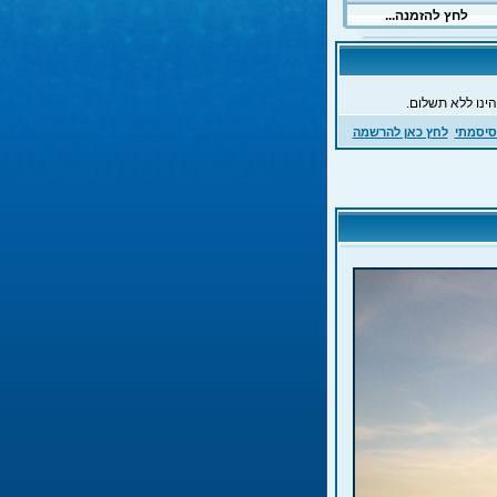
ינו ללא תשלום.
סיסמתי
לחץ כאן להרשמה