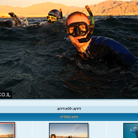
דירוג:
ללא דירוג
ניווט בגלריה