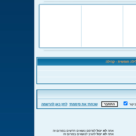
לה חופשית - קהילה
שכחתי את סיסמתי
לחץ כאן להרשמה
יקור
אתה
לא יכול
לפרסם נושאים חדשים בפורום זה
אתה
לא יכול
להגיב לנושאים בפורום זה