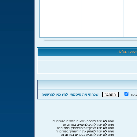
לפק הצלילה
שכחתי את סיסמתי
לחץ כאן להרשמה
יקור
אתה
לא יכול
לפרסם נושאים חדשים בפורום זה
אתה
לא יכול
להגיב לנושאים בפורום זה
אתה
לא יכול
לערוך את הודעותיך בפורום זה
אתה
לא יכול
למחוק את הודעותיך בפורום זה
אתה
לא יכול
להצביע בסקרים בפורום זה