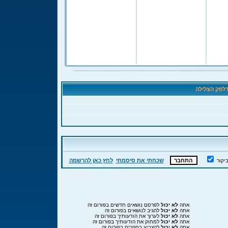
לפק הצלילה
שכחתי את סיסמתי
לחץ כאן להרשמה
יקור
אתה
לא יכול
לפרסם נושאים חדשים בפורום זה
אתה
לא יכול
להגיב לנושאים בפורום זה
אתה
לא יכול
לערוך את הודעותיך בפורום זה
אתה
לא יכול
למחוק את הודעותיך בפורום זה
אתה
לא יכול
להצביע בסקרים בפורום זה