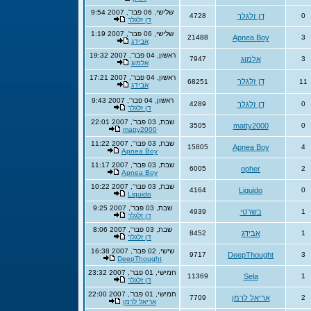
שלישי, 06 פבר', 2007 9:54
0
דן זלגלר
4728
דן זלגלר
שלישי, 06 פבר', 2007 1:19
21488
Apnea Boy
3
אבידג
ראשון, 04 פבר', 2007 19:32
3
אלמוג
7947
אלמוג
ראשון, 04 פבר', 2007 17:21
דן זלגלר
68251
11
אבידג
ראשון, 04 פבר', 2007 9:43
0
דן זלגלר
4289
דן זלגלר
שבת, 03 פבר', 2007 22:01
3505
matty2000
0
matty2000
שבת, 03 פבר', 2007 11:22
15805
Apnea Boy
4
Apnea Boy
שבת, 03 פבר', 2007 11:17
6005
opher
2
Apnea Boy
שבת, 03 פבר', 2007 10:22
4164
Liquido
0
Liquido
שבת, 03 פבר', 2007 9:25
1
בשרטי
4939
דן זלגלר
שבת, 03 פבר', 2007 8:06
1
אבידג
8452
דן זלגלר
שישי, 02 פבר', 2007 16:38
9717
DeepThought
3
DeepThought
חמישי, 01 פבר', 2007 23:32
11369
Sela
1
דן זלגלר
חמישי, 01 פבר', 2007 22:00
2
אריאל לרמן
7709
אריאל לרמן