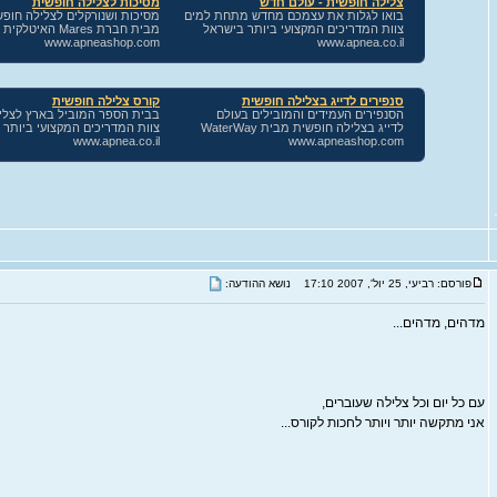
פורסם: רביעי, 25 יול', 2007 17:10
נושא ההודעה:
מדהים, מדהים...
עם כל יום וכל צלילה שעוברים,
אני מתקשה יותר ויותר לחכות לקורס...