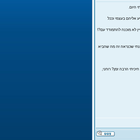
 היום.
ע אליהם בעצמי וככל
ין לא מוכנה להתמודד עם?!
בנתי שכנראה זה מה שהביא
יכיתי הרבה זמן? רוחני,