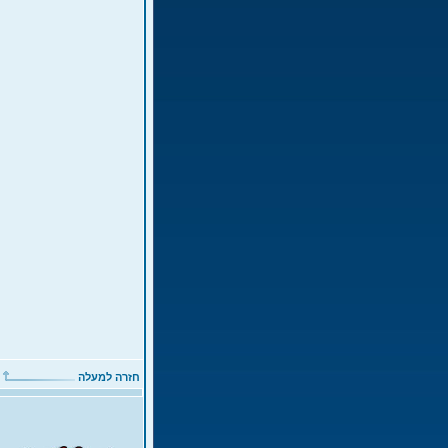
חזרה למעלה