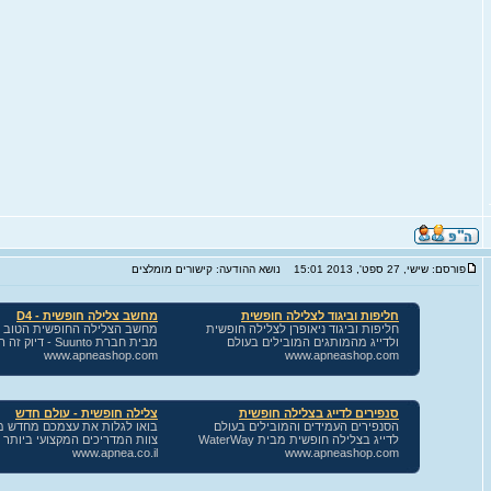
פורסם: שישי, 27 ספט', 2013 15:01
נושא ההודעה: קישורים מומלצים