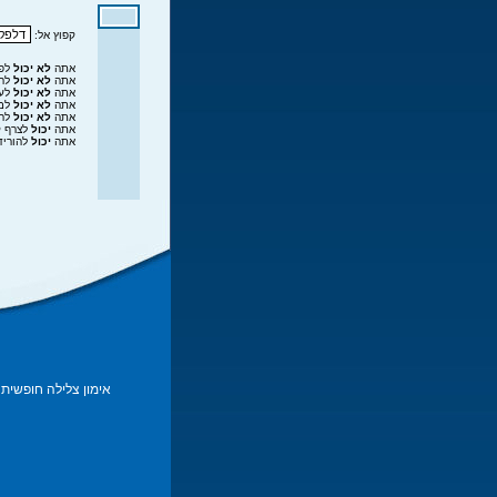
קפוץ אל:
אתה
לא יכול
לפר
אתה
לא יכול
להג
אתה
לא יכול
לער
אתה
לא יכול
למח
אתה
לא יכול
להצ
אתה
יכול
לצרף ק
אתה
יכול
להוריד
אימון צלילה חופשית