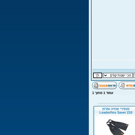
עמוד
1
מתוך
1