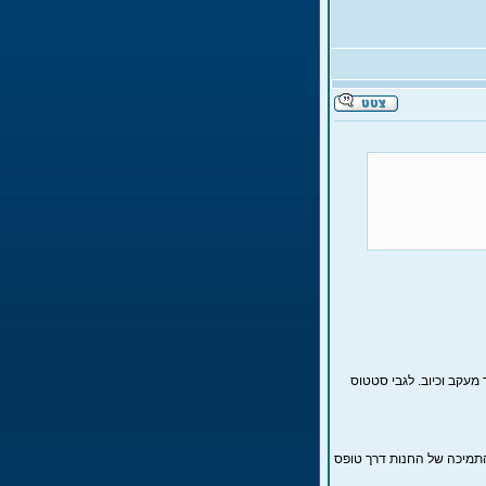
מעקב וכיוב. לגבי סטטוס
התמיכה של החנות דרך טופס