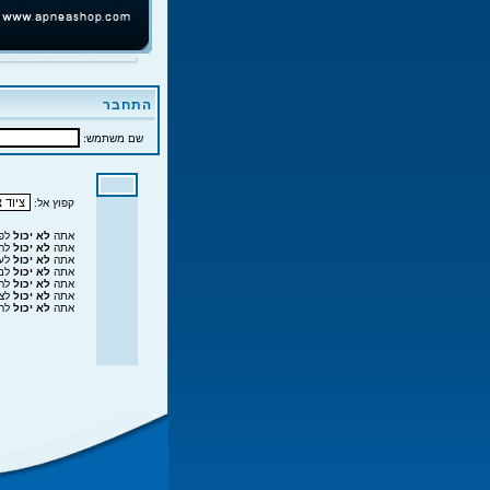
התחבר
שם משתמש:
קפוץ אל:
אתה
לא יכול
לפר
אתה
לא יכול
להג
אתה
לא יכול
לער
אתה
לא יכול
למח
אתה
לא יכול
להצ
אתה
לא יכול
לצר
אתה
לא יכול
להו