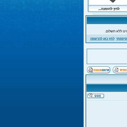
ינו ללא תשלום.
סיסמתי
לחץ כאן להרשמה