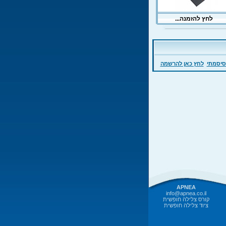
סיסמתי
לחץ כאן להרשמה
APNEA
info@apnea.co.il
קורס צלילה חופשית
ציוד צלילה חופשית