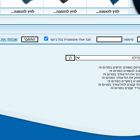
שכחתי את 
סיסמה:
חבר אותי אוטומטית בכל ביקור
סם נושאים חדשים בפורום זה
יב לנושאים בפורום זה
וך את הודעותיך בפורום זה
וק את הודעותיך בפורום זה
ביע בסקרים בפורום זה
ף קבצים להודעותיך בפורום זה
ריד קבצים בפורום זה