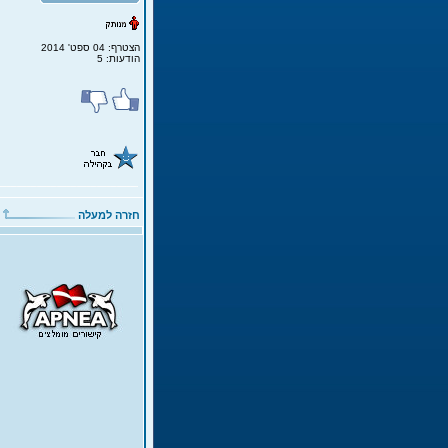
הצטרף: 04 ספט' 2014
הודעות: 5
חזרה למעלה