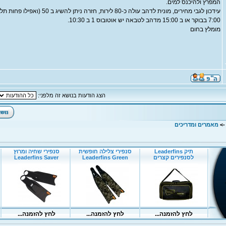
המפרץ ולהיכנס למים.
עידכון לגבי מחירים, מונית לדהב עולה כ-80 לי
7:00 בבוקר או ב 15:00 מדהב לטבאה יש אוטובוס 1 ב 10:30.
מומלץ בחום
הצג הודעות בנושא זה מלפני:
-
מאמרים ומדריכים