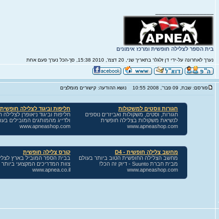
_________________
בית הספר לצלילה חופשית ומרכז אימונים
נערך לאחרונה על-ידי דן זלגלר בתאריך שני, 20 דצמ', 2010 15:38, סך-הכל נערך פעם אחת
פורסם: שבת, 09 פבר', 2008 10:55
נושא ההודעה: קישורים מומלצים