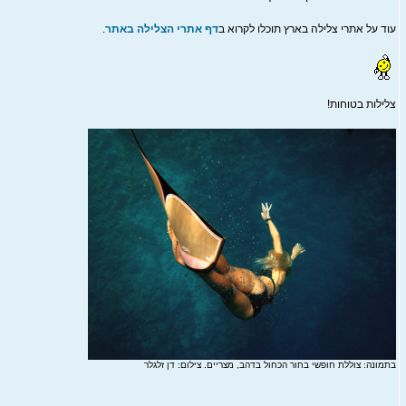
עוד על אתרי צלילה בארץ תוכלו לקרוא ב
דף אתרי הצלילה באתר
.
צלילות בטוחות!
בתמונה: צוללת חופשי בחור הכחול בדהב, מצריים. צילום: דן זלגלר