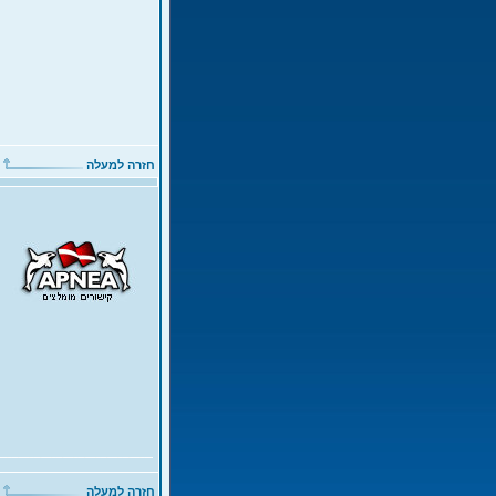
חזרה למעלה
חזרה למעלה