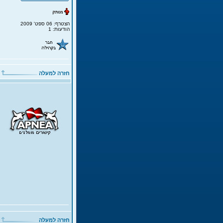
הצטרף: 06 ספט' 2009
הודעות: 1
חזרה למעלה
חזרה למעלה