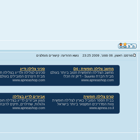
פורסם: ראשון, 06 ספט', 2009 23:25
נושא ההודעה: קישורים מומלצים