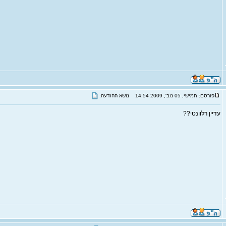
פורסם: חמישי, 05 נוב', 2009 14:54
נושא ההודעה:
עדיין רלוונטי??