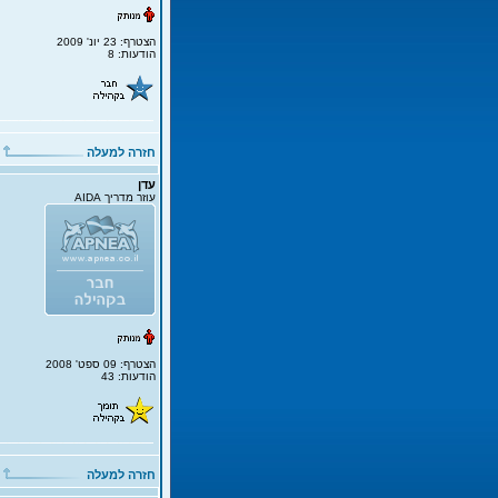
הצטרף: 23 יונ' 2009
הודעות: 8
חזרה למעלה
עדן
עוזר מדריך AIDA
הצטרף: 09 ספט' 2008
הודעות: 43
חזרה למעלה