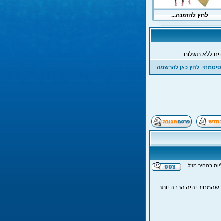
ינו ללא תשלום.
סיסמתי
לחץ כאן להרשמה
וס במחיר מוזל
 שהמחיר יהיה הרבה יותר