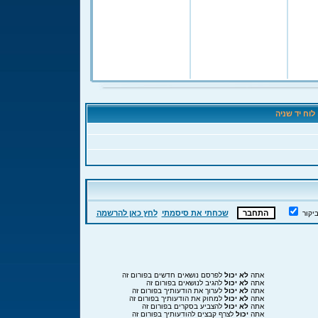
וח יד שניה
שכחתי את סיסמתי
לחץ כאן להרשמה
יקור
אתה
לא יכול
לפרסם נושאים חדשים בפורום זה
אתה
לא יכול
להגיב לנושאים בפורום זה
אתה
לא יכול
לערוך את הודעותיך בפורום זה
אתה
לא יכול
למחוק את הודעותיך בפורום זה
אתה
לא יכול
להצביע בסקרים בפורום זה
אתה
יכול
לצרף קבצים להודעותיך בפורום זה