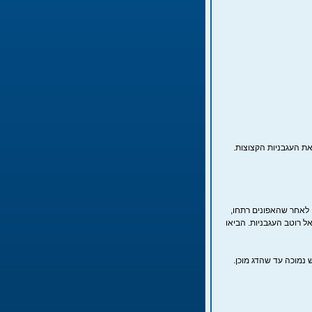
ת העגבניות הקצוצות.
 לאחר שהאפונים רתחו,
ל רוטב העגבניות. הביאו
נמוכה עד שהדג מוכן.