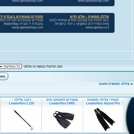
הצג הודעות בנושא זה מלפני:
-
צלילה חופשית ותזונה