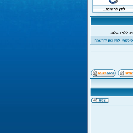
ינו ללא תשלום.
סיסמתי
לחץ כאן להרשמה