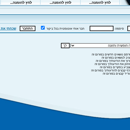
שכחתי את 
סיסמה:
חבר אותי אוטומטית בכל ביקור
סם נושאים חדשים בפורום זה
יב לנושאים בפורום זה
וך את הודעותיך בפורום זה
וק את הודעותיך בפורום זה
ביע בסקרים בפורום זה
ף קבצים להודעותיך בפורום זה
ריד קבצים בפורום זה