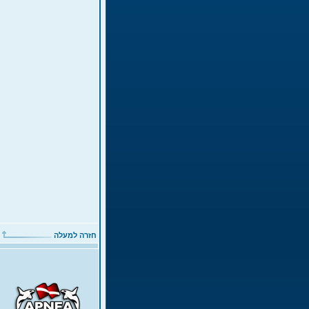
חזרה למעלה